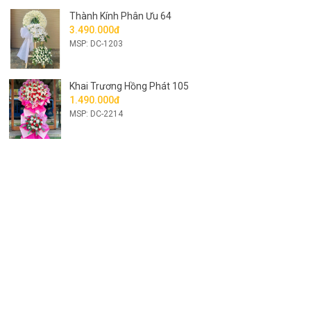
Thành Kính Phân Ưu 64
3.490.000đ
MSP: DC-1203
Khai Trương Hồng Phát 105
1.490.000đ
MSP: DC-2214