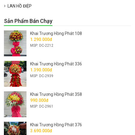
LAN HỒ ĐIỆP
Sản Phẩm Bán Chạy
Khai Trương Hồng Phát 108
1.290.000đ
MSP: DC-2212
Khai Trương Hồng Phát 336
1.390.000đ
MSP: DC-2939
Khai Trương Hồng Phát 358
990.000đ
MSP: DC-2961
Khai Trương Hồng Phát 376
3.690.000đ