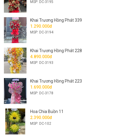
MSP: DC-3195
Khai Trương Hồng Phát 339
1.290.000đ
MSP: DC-3194
Khai Trương Hồng Phát 228
4.890.000đ
MSP: DC-3193
Khai Trương Hồng Phát 223
1.690.000đ
MSP: DC-3178
Hoa Chia Buồn 11
2.390.000đ
MSP: DC-102