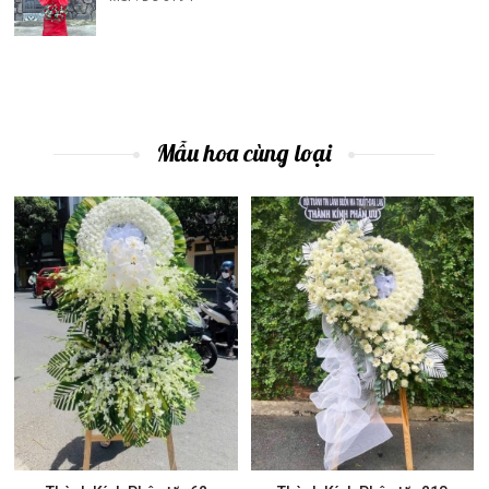
Mẫu hoa cùng loại
Mua ngay
Mua ngay