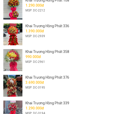
Khai Trương Hồng Phát 108
1.290.000đ
MSP: DC-2212
Khai Trương Hồng Phát 336
1.390.000đ
MSP: DC-2939
Khai Trương Hồng Phát 358
990.000đ
MSP: DC-2961
Khai Trương Hồng Phát 376
3.690.000đ
MSP: DC-3195
Khai Trương Hồng Phát 339
1.290.000đ
MSP: DC-3194