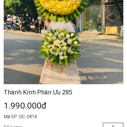
Thành Kính Phân Ưu 285
1.990.000đ
Mã SP: DC-2814