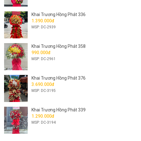
Khai Trương Hồng Phát 336
1.390.000đ
MSP: DC-2939
Khai Trương Hồng Phát 358
990.000đ
MSP: DC-2961
Khai Trương Hồng Phát 376
3.690.000đ
MSP: DC-3195
Khai Trương Hồng Phát 339
1.290.000đ
MSP: DC-3194