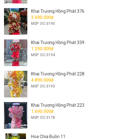
Khai Trương Hồng Phát 376
3.690.000đ
MSP: DC-3195
Khai Trương Hồng Phát 339
1.290.000đ
MSP: DC-3194
Khai Trương Hồng Phát 228
4.890.000đ
MSP: DC-3193
Khai Trương Hồng Phát 223
1.690.000đ
MSP: DC-3178
Hoa Chia Buồn 11