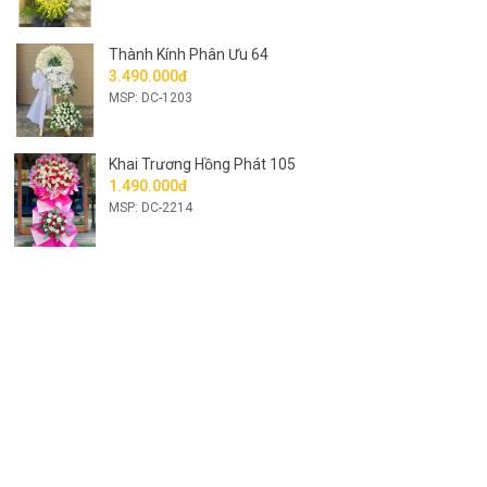
Thành Kính Phân Ưu 64
3.490.000đ
MSP: DC-1203
Khai Trương Hồng Phát 105
1.490.000đ
MSP: DC-2214