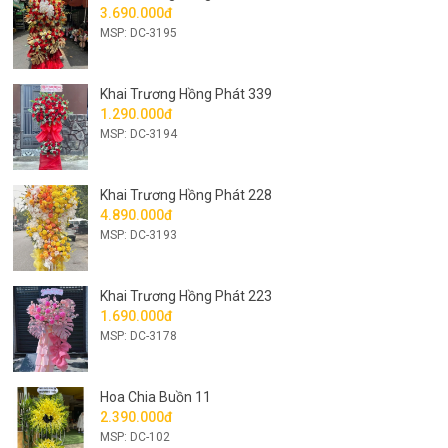
3.690.000đ
MSP: DC-3195
Khai Trương Hồng Phát 339
1.290.000đ
MSP: DC-3194
Khai Trương Hồng Phát 228
4.890.000đ
MSP: DC-3193
Khai Trương Hồng Phát 223
1.690.000đ
MSP: DC-3178
Hoa Chia Buồn 11
2.390.000đ
MSP: DC-102