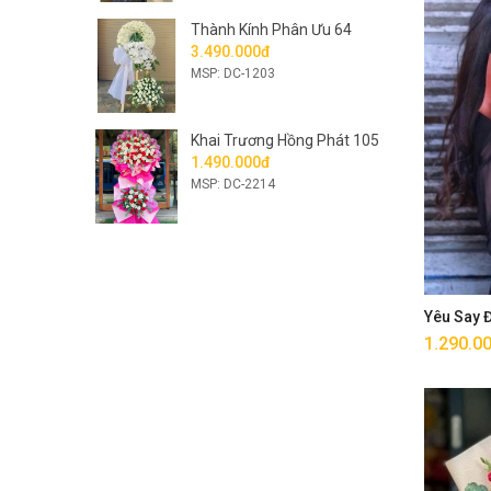
Thành Kính Phân Ưu 64
3.490.000đ
MSP: DC-1203
Khai Trương Hồng Phát 105
1.490.000đ
MSP: DC-2214
Yêu Say
1.290.0