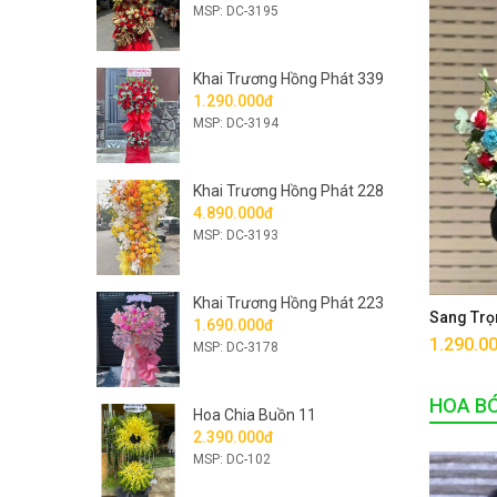
MSP: DC-3195
Khai Trương Hồng Phát 339
1.290.000đ
MSP: DC-3194
Khai Trương Hồng Phát 228
4.890.000đ
MSP: DC-3193
Khai Trương Hồng Phát 223
Sang Trọ
1.690.000đ
1.290.0
MSP: DC-3178
HOA B
Hoa Chia Buồn 11
2.390.000đ
MSP: DC-102