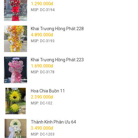
1.290.000đ
MSP: DC-3194
Khai Trương Hồng Phát 228
4.890.000đ
MSP: DC-3193
Khai Trương Hồng Phát 223
1.690.000đ
MSP: DC-3178
Hoa Chia Buồn 11
2.390.000đ
MSP: DC-102
Thành Kính Phân Ưu 64
3.490.000đ
MSP: DC-1203