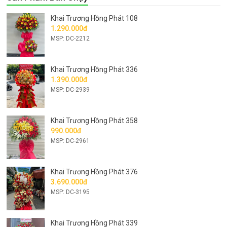
Khai Trương Hồng Phát 108
1.290.000đ
MSP: DC-2212
Khai Trương Hồng Phát 336
1.390.000đ
MSP: DC-2939
Khai Trương Hồng Phát 358
990.000đ
MSP: DC-2961
Khai Trương Hồng Phát 376
3.690.000đ
MSP: DC-3195
Khai Trương Hồng Phát 339