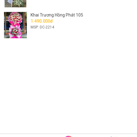
Khai Trương Hồng Phát 105
1.490.000đ
MSP: DC-2214