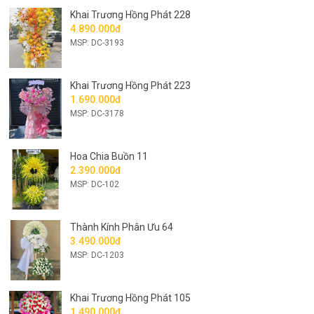
Khai Trương Hồng Phát 228
4.890.000đ
MSP: DC-3193
Khai Trương Hồng Phát 223
1.690.000đ
MSP: DC-3178
Hoa Chia Buồn 11
2.390.000đ
MSP: DC-102
Thành Kính Phân Ưu 64
3.490.000đ
MSP: DC-1203
Khai Trương Hồng Phát 105
1.490.000đ