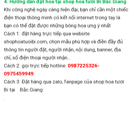
4. Hướng dẫn đặt hoa tại shop hoa tươi Bi Bắc Giang
Khi công nghệ ngày càng hiện đại, bạn chỉ cần một chiếc
điện thoại thông minh có kết nối internet trong tay là
bạn có thể đặt được những bông hoa ưng ý nhất
Cách 1: đặt hàng trực tiếp qua website
shophoatuoibi.com, chọn mẫu phù hợp và điền đầy đủ
thông tin người đặt, người nhận, nội dung, banner, địa
chỉ, số điện thoại người nhận…
Cách 2: gọi trực tiếp hotline:
0987225326-
0975459949
Cách 3: Đặt hàng qua zalo, fanpage của shop hoa tươi
Bi tại Bắc Giang
.