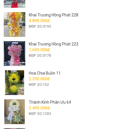
Khai Trương Hồng Phát 228
4.890.000đ
MSP: DC-3193
Khai Trương Hồng Phát 223
1.690.000đ
MSP: DC-3178
Hoa Chia Buồn 11
2.390.000đ
MSP: DC-102
Thành Kính Phân Ưu 64
3.490.000đ
MSP: DC-1203