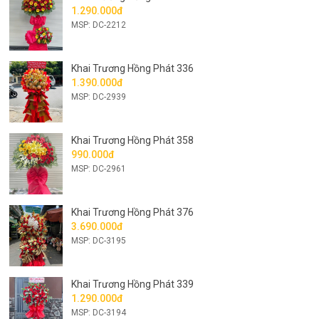
1.290.000đ
MSP: DC-2212
Khai Trương Hồng Phát 336
1.390.000đ
MSP: DC-2939
Khai Trương Hồng Phát 358
990.000đ
MSP: DC-2961
Khai Trương Hồng Phát 376
3.690.000đ
MSP: DC-3195
Khai Trương Hồng Phát 339
1.290.000đ
MSP: DC-3194