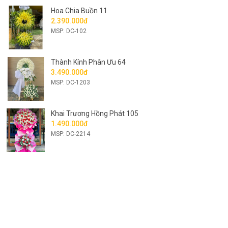
Hoa Chia Buồn 11
2.390.000đ
MSP: DC-102
Thành Kính Phân Ưu 64
3.490.000đ
MSP: DC-1203
Khai Trương Hồng Phát 105
1.490.000đ
MSP: DC-2214