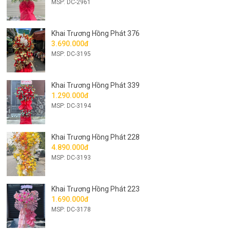
MSP: DC-2961
Khai Trương Hồng Phát 376
3.690.000đ
MSP: DC-3195
Khai Trương Hồng Phát 339
1.290.000đ
MSP: DC-3194
Khai Trương Hồng Phát 228
4.890.000đ
MSP: DC-3193
Khai Trương Hồng Phát 223
1.690.000đ
MSP: DC-3178