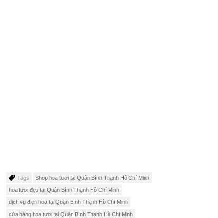
Tags
Shop hoa tươi tại Quận Bình Thạnh Hồ Chí Minh
hoa tươi đẹp tại Quận Bình Thạnh Hồ Chí Minh
dịch vụ điện hoa tại Quận Bình Thạnh Hồ Chí Minh
cửa hàng hoa tươi tại Quận Bình Thạnh Hồ Chí Minh