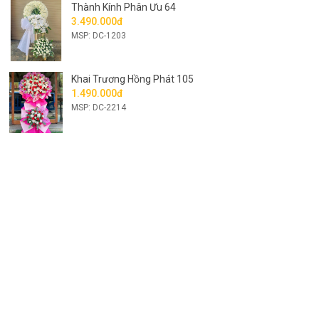
Thành Kính Phân Ưu 64
3.490.000đ
MSP: DC-1203
Khai Trương Hồng Phát 105
1.490.000đ
MSP: DC-2214