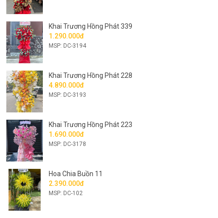
Khai Trương Hồng Phát 339
1.290.000đ
MSP: DC-3194
Khai Trương Hồng Phát 228
4.890.000đ
MSP: DC-3193
Khai Trương Hồng Phát 223
1.690.000đ
MSP: DC-3178
Hoa Chia Buồn 11
2.390.000đ
MSP: DC-102