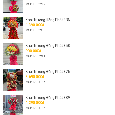
MSP: DC-2212
Khai Trương Hồng Phát 336
1.390.000đ
MSP: DC-2939
Khai Trương Hồng Phát 358
990.000đ
MSP: DC-2961
Khai Trương Hồng Phát 376
3.690.000đ
MSP: DC-3195
Khai Trương Hồng Phát 339
1.290.000đ
MSP: DC-3194