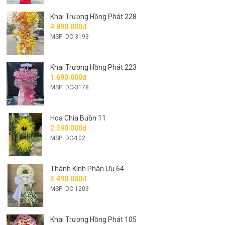
Khai Trương Hồng Phát 228
4.890.000đ
MSP: DC-3193
Khai Trương Hồng Phát 223
1.690.000đ
MSP: DC-3178
Hoa Chia Buồn 11
2.390.000đ
MSP: DC-102
Thành Kính Phân Ưu 64
3.490.000đ
MSP: DC-1203
Khai Trương Hồng Phát 105