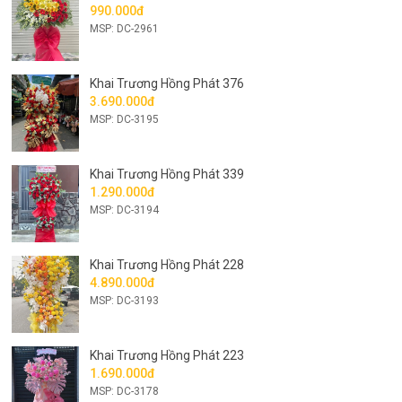
990.000đ
MSP: DC-2961
Khai Trương Hồng Phát 376
3.690.000đ
MSP: DC-3195
Khai Trương Hồng Phát 339
1.290.000đ
MSP: DC-3194
Khai Trương Hồng Phát 228
4.890.000đ
MSP: DC-3193
Khai Trương Hồng Phát 223
1.690.000đ
MSP: DC-3178