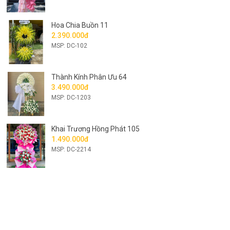
Hoa Chia Buồn 11
2.390.000đ
MSP: DC-102
Thành Kính Phân Ưu 64
3.490.000đ
MSP: DC-1203
Khai Trương Hồng Phát 105
1.490.000đ
MSP: DC-2214