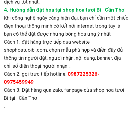
dịch vụ tốt nhất.
4. Hướng dẫn đặt hoa tại shop hoa tươi Bi Cần Thơ
Khi công nghệ ngày càng hiện đại, bạn chỉ cần một chiếc
điện thoại thông minh có kết nối internet trong tay là
bạn có thể đặt được những bông hoa ưng ý nhất
Cách 1: đặt hàng trực tiếp qua website
shophoatuoibi.com, chọn mẫu phù hợp và điền đầy đủ
thông tin người đặt, người nhận, nội dung, banner, địa
chỉ, số điện thoại người nhận…
Cách 2: gọi trực tiếp hotline:
0987225326-
0975459949
Cách 3: Đặt hàng qua zalo, fanpage của shop hoa tươi
Bi tại Cần Thơ
.