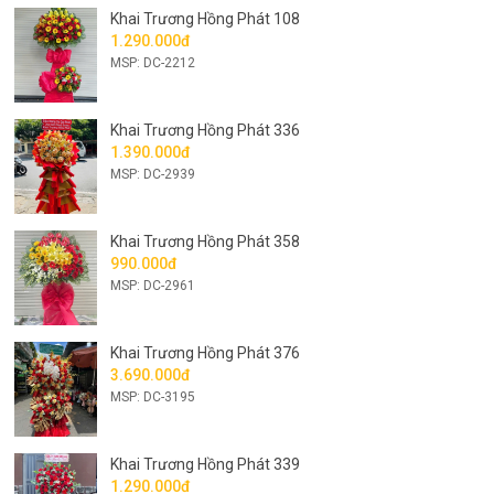
Khai Trương Hồng Phát 108
1.290.000đ
MSP: DC-2212
Khai Trương Hồng Phát 336
1.390.000đ
MSP: DC-2939
Khai Trương Hồng Phát 358
990.000đ
MSP: DC-2961
Khai Trương Hồng Phát 376
3.690.000đ
MSP: DC-3195
Khai Trương Hồng Phát 339
1.290.000đ