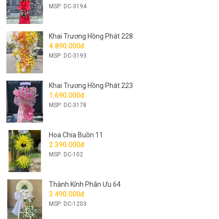
MSP: DC-3194
Khai Trương Hồng Phát 228
4.890.000đ
MSP: DC-3193
Khai Trương Hồng Phát 223
1.690.000đ
MSP: DC-3178
Hoa Chia Buồn 11
2.390.000đ
MSP: DC-102
Thành Kính Phân Ưu 64
3.490.000đ
MSP: DC-1203