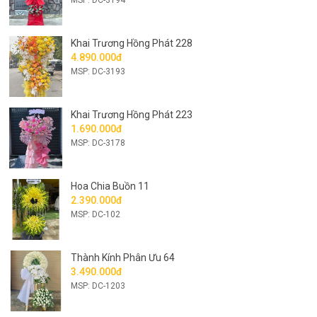
Khai Trương Hồng Phát 228
4.890.000đ
MSP: DC-3193
Khai Trương Hồng Phát 223
1.690.000đ
MSP: DC-3178
Hoa Chia Buồn 11
2.390.000đ
MSP: DC-102
Thành Kính Phân Ưu 64
3.490.000đ
MSP: DC-1203