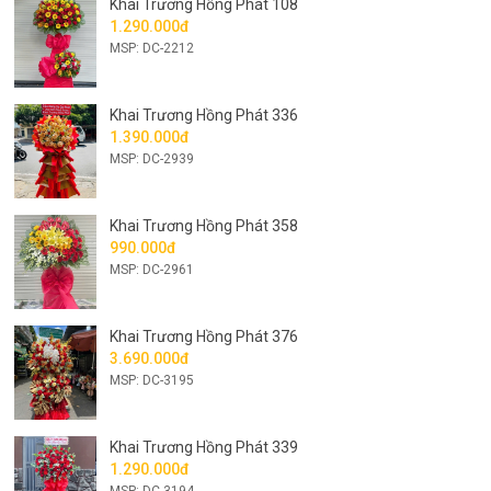
Khai Trương Hồng Phát 108
1.290.000đ
MSP: DC-2212
Khai Trương Hồng Phát 336
1.390.000đ
MSP: DC-2939
Khai Trương Hồng Phát 358
990.000đ
MSP: DC-2961
Khai Trương Hồng Phát 376
3.690.000đ
MSP: DC-3195
Khai Trương Hồng Phát 339
1.290.000đ
MSP: DC-3194