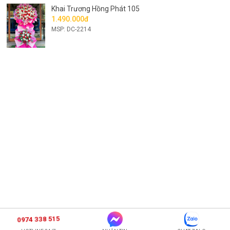
Khai Trương Hồng Phát 105
1.490.000đ
MSP: DC-2214
0974 338 515