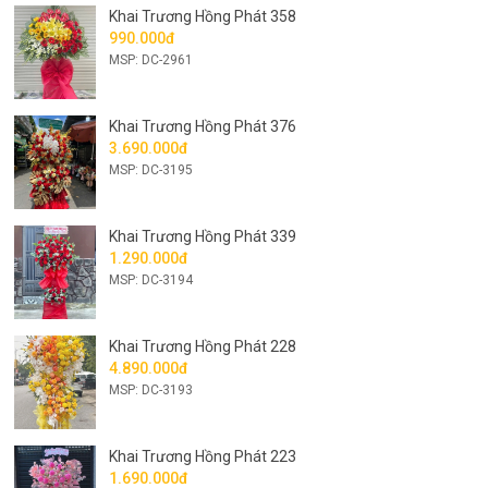
Khai Trương Hồng Phát 358
990.000đ
MSP: DC-2961
Khai Trương Hồng Phát 376
3.690.000đ
MSP: DC-3195
Khai Trương Hồng Phát 339
1.290.000đ
MSP: DC-3194
Khai Trương Hồng Phát 228
4.890.000đ
MSP: DC-3193
Khai Trương Hồng Phát 223
1.690.000đ