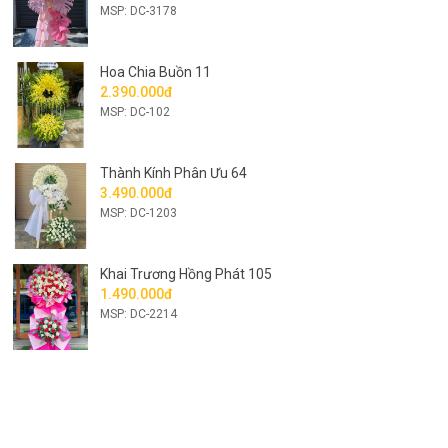
MSP: DC-3178
Hoa Chia Buồn 11
2.390.000đ
MSP: DC-102
Thành Kính Phân Ưu 64
3.490.000đ
MSP: DC-1203
Khai Trương Hồng Phát 105
1.490.000đ
MSP: DC-2214