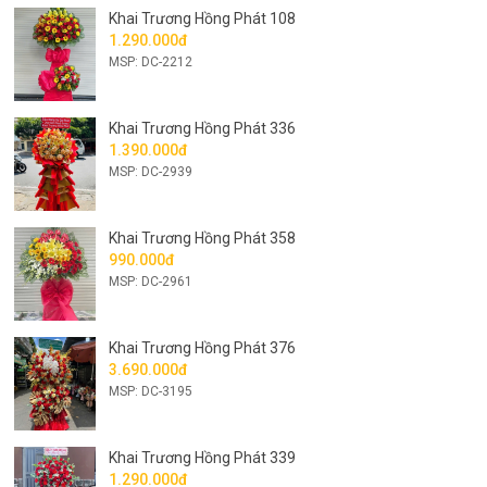
Khai Trương Hồng Phát 108
1.290.000đ
MSP: DC-2212
Khai Trương Hồng Phát 336
1.390.000đ
MSP: DC-2939
Khai Trương Hồng Phát 358
990.000đ
MSP: DC-2961
Khai Trương Hồng Phát 376
3.690.000đ
MSP: DC-3195
Khai Trương Hồng Phát 339
1.290.000đ