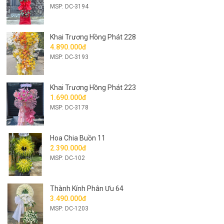
MSP: DC-3194
Khai Trương Hồng Phát 228
4.890.000đ
MSP: DC-3193
Khai Trương Hồng Phát 223
1.690.000đ
MSP: DC-3178
Hoa Chia Buồn 11
2.390.000đ
MSP: DC-102
Thành Kính Phân Ưu 64
3.490.000đ
MSP: DC-1203