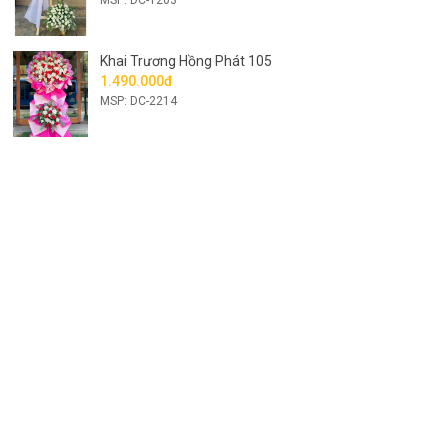
Khai Trương Hồng Phát 105
1.490.000đ
MSP: DC-2214