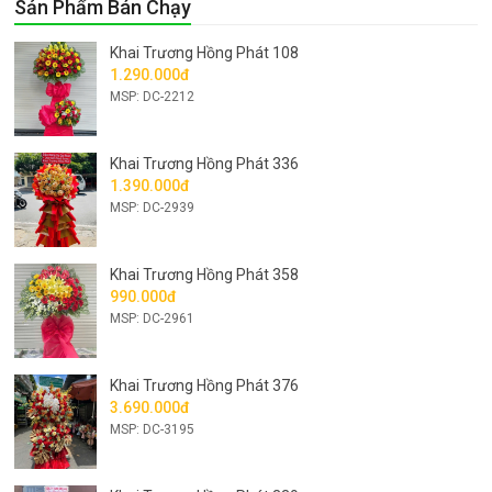
Sản Phẩm Bán Chạy
Khai Trương Hồng Phát 108
1.290.000đ
MSP: DC-2212
Khai Trương Hồng Phát 336
1.390.000đ
MSP: DC-2939
Khai Trương Hồng Phát 358
990.000đ
MSP: DC-2961
Khai Trương Hồng Phát 376
3.690.000đ
MSP: DC-3195