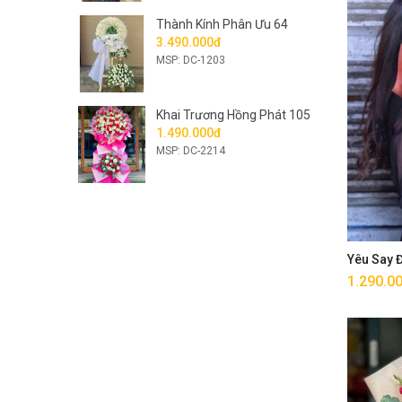
Thành Kính Phân Ưu 64
3.490.000đ
MSP: DC-1203
Khai Trương Hồng Phát 105
1.490.000đ
MSP: DC-2214
Yêu Say
1.290.0