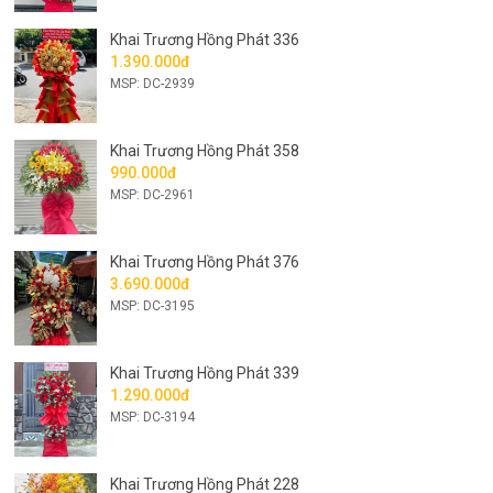
Khai Trương Hồng Phát 336
1.390.000đ
MSP: DC-2939
Khai Trương Hồng Phát 358
990.000đ
MSP: DC-2961
Khai Trương Hồng Phát 376
3.690.000đ
MSP: DC-3195
Khai Trương Hồng Phát 339
1.290.000đ
MSP: DC-3194
Khai Trương Hồng Phát 228