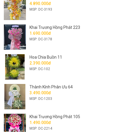
4.890.000đ
MSP: DC-3193
Khai Trương Hồng Phát 223
1.690.000đ
MSP: DC-3178
Hoa Chia Buồn 11
2.390.000đ
MSP: DC-102
Thành Kính Phân Ưu 64
3.490.000đ
MSP: DC-1203
Khai Trương Hồng Phát 105
1.490.000đ
MSP: DC-2214