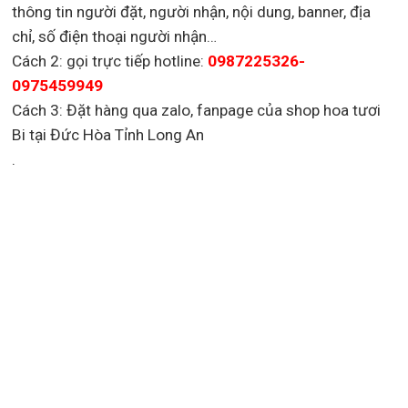
thông tin người đặt, người nhận, nội dung, banner, địa
chỉ, số điện thoại người nhận…
Cách 2: gọi trực tiếp hotline:
0987225326-
0975459949
Cách 3: Đặt hàng qua zalo, fanpage của shop hoa tươi
Bi tại Đức Hòa Tỉnh Long An
.