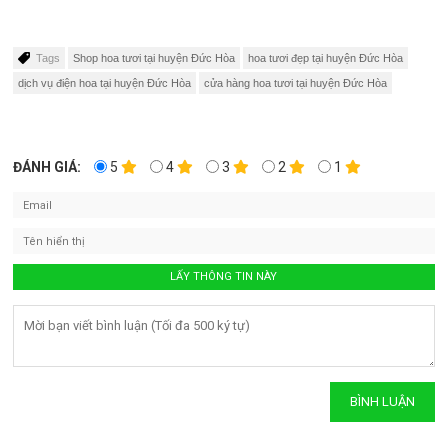
Tags
Shop hoa tươi tại huyện Đức Hòa
hoa tươi đẹp tại huyện Đức Hòa
dịch vụ điện hoa tại huyện Đức Hòa
cửa hàng hoa tươi tại huyện Đức Hòa
ĐÁNH GIÁ:
5
4
3
2
1