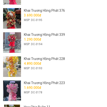
Khai Trương Hồng Phát 376
3.690.000đ
MSP: DC-3195
Khai Trương Hồng Phát 339
1.290.000đ
MSP: DC-3194
Khai Trương Hồng Phát 228
4.890.000đ
MSP: DC-3193
Khai Trương Hồng Phát 223
1.690.000đ
MSP: DC-3178