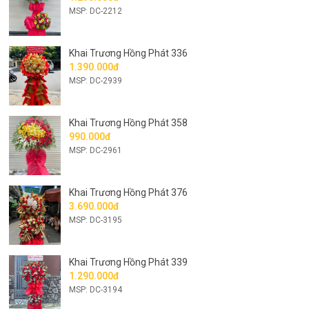
MSP: DC-2212
Khai Trương Hồng Phát 336
1.390.000đ
MSP: DC-2939
Khai Trương Hồng Phát 358
990.000đ
MSP: DC-2961
Khai Trương Hồng Phát 376
3.690.000đ
MSP: DC-3195
Khai Trương Hồng Phát 339
1.290.000đ
MSP: DC-3194