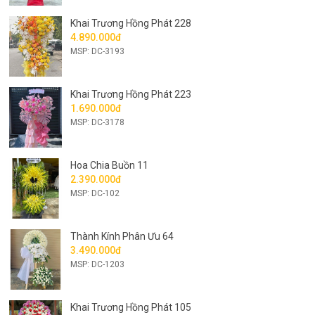
Khai Trương Hồng Phát 228
4.890.000đ
MSP: DC-3193
Khai Trương Hồng Phát 223
1.690.000đ
MSP: DC-3178
Hoa Chia Buồn 11
2.390.000đ
MSP: DC-102
Thành Kính Phân Ưu 64
3.490.000đ
MSP: DC-1203
Khai Trương Hồng Phát 105