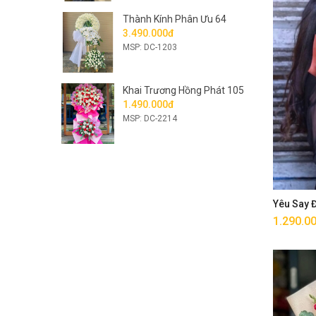
Thành Kính Phân Ưu 64
3.490.000đ
MSP: DC-1203
Khai Trương Hồng Phát 105
1.490.000đ
MSP: DC-2214
Yêu Say
1.290.0