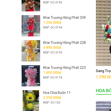
MSP: DC-3195
Khai Trương Hồng Phát 339
1.290.000đ
MSP: DC-3194
Khai Trương Hồng Phát 228
4.890.000đ
MSP: DC-3193
Khai Trương Hồng Phát 223
Sang Trọ
1.690.000đ
1.290.0
MSP: DC-3178
HOA B
Hoa Chia Buồn 11
2.390.000đ
MSP: DC-102