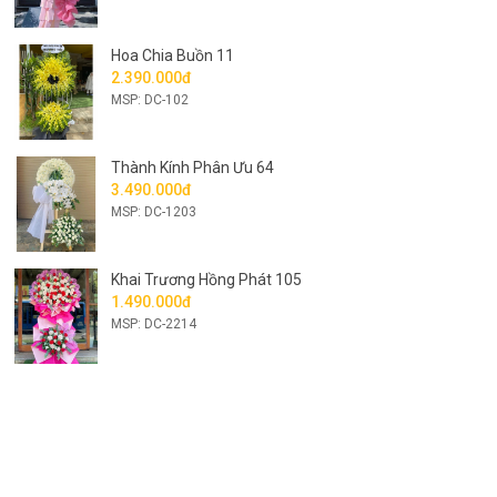
Hoa Chia Buồn 11
2.390.000đ
MSP: DC-102
Thành Kính Phân Ưu 64
3.490.000đ
MSP: DC-1203
Khai Trương Hồng Phát 105
1.490.000đ
MSP: DC-2214