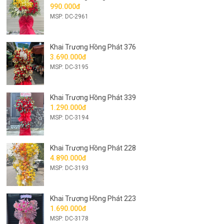
990.000đ
MSP: DC-2961
Khai Trương Hồng Phát 376
3.690.000đ
MSP: DC-3195
Khai Trương Hồng Phát 339
1.290.000đ
MSP: DC-3194
Khai Trương Hồng Phát 228
4.890.000đ
MSP: DC-3193
Khai Trương Hồng Phát 223
1.690.000đ
MSP: DC-3178