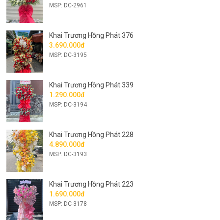
MSP: DC-2961
Khai Trương Hồng Phát 376
3.690.000đ
MSP: DC-3195
Khai Trương Hồng Phát 339
1.290.000đ
MSP: DC-3194
Khai Trương Hồng Phát 228
4.890.000đ
MSP: DC-3193
Khai Trương Hồng Phát 223
1.690.000đ
MSP: DC-3178