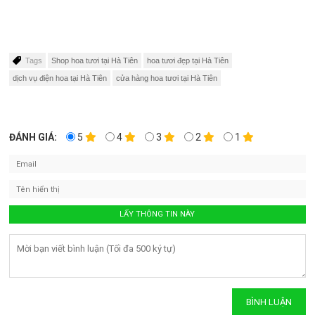
Tags
Shop hoa tươi tại Hà Tiên
hoa tươi đẹp tại Hà Tiên
dịch vụ điện hoa tại Hà Tiên
cửa hàng hoa tươi tại Hà Tiên
ĐÁNH GIÁ:
5
4
3
2
1