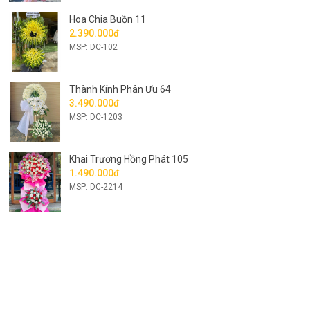
Hoa Chia Buồn 11
2.390.000đ
MSP: DC-102
Thành Kính Phân Ưu 64
3.490.000đ
MSP: DC-1203
Khai Trương Hồng Phát 105
1.490.000đ
MSP: DC-2214