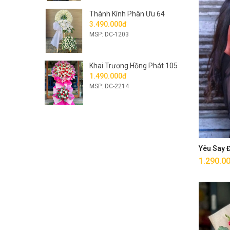
Thành Kính Phân Ưu 64
3.490.000đ
MSP: DC-1203
Khai Trương Hồng Phát 105
1.490.000đ
MSP: DC-2214
Yêu Say
1.290.0