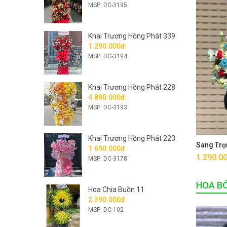
MSP: DC-3195
Khai Trương Hồng Phát 339
1.290.000đ
MSP: DC-3194
Khai Trương Hồng Phát 228
4.890.000đ
MSP: DC-3193
Khai Trương Hồng Phát 223
Sang Trọ
1.690.000đ
1.290.0
MSP: DC-3178
HOA B
Hoa Chia Buồn 11
2.390.000đ
MSP: DC-102