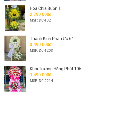
Hoa Chia Buồn 11
2.390.000đ
MSP: DC-102
Thành Kính Phân Ưu 64
3.490.000đ
MSP: DC-1203
Khai Trương Hồng Phát 105
1.490.000đ
MSP: DC-2214