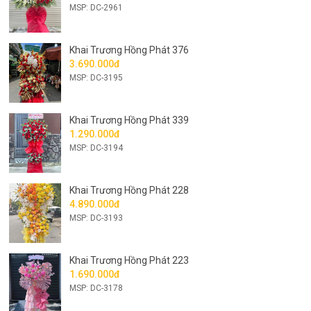
MSP: DC-2961
Khai Trương Hồng Phát 376
3.690.000đ
MSP: DC-3195
Khai Trương Hồng Phát 339
1.290.000đ
MSP: DC-3194
Khai Trương Hồng Phát 228
4.890.000đ
MSP: DC-3193
Khai Trương Hồng Phát 223
1.690.000đ
MSP: DC-3178