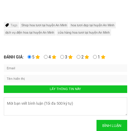
Tags
Shop hoa tươi tại huyện An Minh
hoa tươi đẹp tại huyện An Minh
dịch vụ điện hoa tại huyện An Minh
cửa hàng hoa tươi tại huyện An Minh
ĐÁNH GIÁ:
5
4
3
2
1