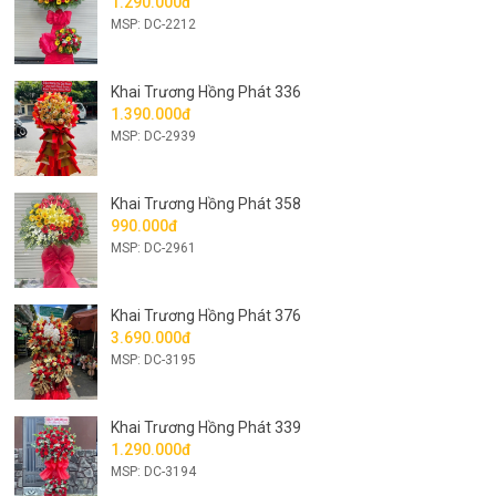
1.290.000đ
MSP: DC-2212
Khai Trương Hồng Phát 336
1.390.000đ
MSP: DC-2939
Khai Trương Hồng Phát 358
990.000đ
MSP: DC-2961
Khai Trương Hồng Phát 376
3.690.000đ
MSP: DC-3195
Khai Trương Hồng Phát 339
1.290.000đ
MSP: DC-3194