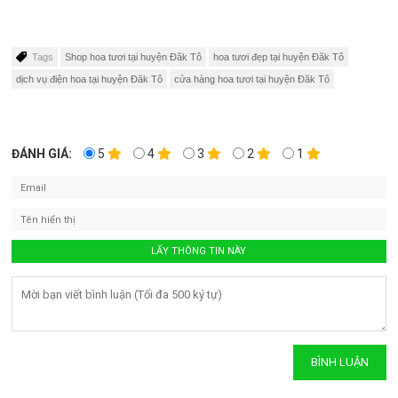
Tags
Shop hoa tươi tại huyện Đăk Tô
hoa tươi đẹp tại huyện Đăk Tô
dịch vụ điện hoa tại huyện Đăk Tô
cửa hàng hoa tươi tại huyện Đăk Tô
ĐÁNH GIÁ:
5
4
3
2
1