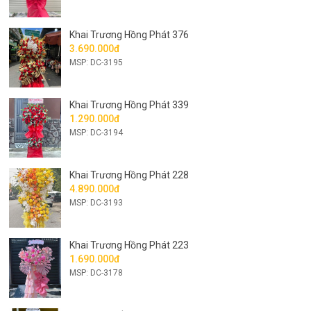
Khai Trương Hồng Phát 376
3.690.000đ
MSP: DC-3195
Khai Trương Hồng Phát 339
1.290.000đ
MSP: DC-3194
Khai Trương Hồng Phát 228
4.890.000đ
MSP: DC-3193
Khai Trương Hồng Phát 223
1.690.000đ
MSP: DC-3178