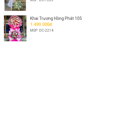
Khai Trương Hồng Phát 105
1.490.000đ
MSP: DC-2214