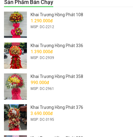
Sản Phẩm Bán Chạy
Khai Trương Hồng Phát 108
1.290.000đ
MSP: DC-2212
Khai Trương Hồng Phát 336
1.390.000đ
MSP: DC-2939
Khai Trương Hồng Phát 358
990.000đ
MSP: DC-2961
Khai Trương Hồng Phát 376
3.690.000đ
MSP: DC-3195