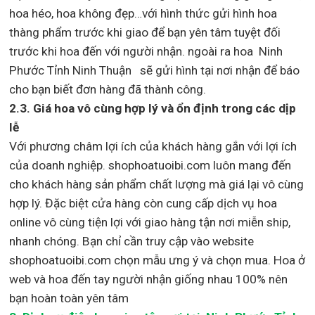
hoa héo, hoa không đẹp…với hình thức gửi hình hoa
thàng phẩm trước khi giao để bạn yên tâm tuyệt đối
trước khi hoa đến với người nhận. ngoài ra hoa Ninh
Phước Tỉnh Ninh Thuận sẽ gửi hình tại nơi nhận để báo
cho bạn biết đơn hàng đã thành công.
2.3. Giá hoa vô cùng hợp lý và ổn định trong các dịp
lễ
Với phương châm lợi ích của khách hàng gắn với lợi ích
của doanh nghiệp. shophoatuoibi.com luôn mang đến
cho khách hàng sản phẩm chất lượng mà giá lại vô cùng
hợp lý. Đặc biệt cửa hàng còn cung cấp dịch vụ hoa
online vô cùng tiện lợi với giao hàng tận nơi miễn ship,
nhanh chóng. Bạn chỉ cần truy cập vào website
shophoatuoibi.com chọn mẫu ưng ý và chọn mua. Hoa ở
web và hoa đến tay người nhận giống nhau 100% nên
bạn hoàn toàn yên tâm