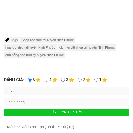
Tags
Shop hoa tươi tại huyện Ninh Phước
hoa tươi đẹp tại huyện Ninh Phước
dịch vụ điện hoa tại huyện Ninh Phước
cửa hàng hoa tươi tại huyện Ninh Phước
ĐÁNH GIÁ:
5
4
3
2
1