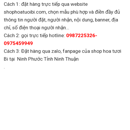
Cách 1: đặt hàng trực tiếp qua website
shophoatuoibi.com, chọn mẫu phù hợp và điền đầy đủ
thông tin người đặt, người nhận, nội dung, banner, địa
chỉ, số điện thoại người nhận…
Cách 2: gọi trực tiếp hotline:
0987225326-
0975459949
Cách 3: Đặt hàng qua zalo, fanpage của shop hoa tươi
Bi tại Ninh Phước Tỉnh Ninh Thuận
.