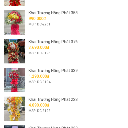
Khai Trương Hồng Phát 358
990.000đ
MSP: DC-2961
Khai Trương Hồng Phát 376
3.690.000đ
MSP: DC-3195
Khai Trương Hồng Phát 339
1.290.000đ
MSP: DC-3194
Khai Trương Hồng Phát 228
4.890.000đ
MSP: DC-3193