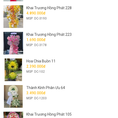
Khai Trương Hồng Phát 228
4.890.000đ
MSP: DC-3193
Khai Trương Hồng Phát 223
1.690.000đ
MSP: DC-3178
Hoa Chia Buồn 11
2.390.000đ
MSP: DC-102
Thành Kính Phân Ưu 64
3.490.000đ
MSP: DC-1203
Khai Trương Hồng Phát 105