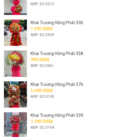
MSP: DC-2212
Khai Trương Hồng Phát 336
1.390.000đ
MSP: DC-2939
Khai Trương Hồng Phát 358
990.000đ
MSP: DC-2961
Khai Trương Hồng Phát 376
3.690.000đ
MSP: DC-3195
Khai Trương Hồng Phát 339
1.290.000đ
MSP: DC-3194