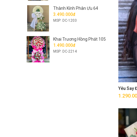
Thành Kính Phân Ưu 64
3.490.000đ
MSP: DC-1203
Khai Trương Hồng Phát 105
1.490.000đ
MSP: DC-2214
Yêu Say
1.290.0