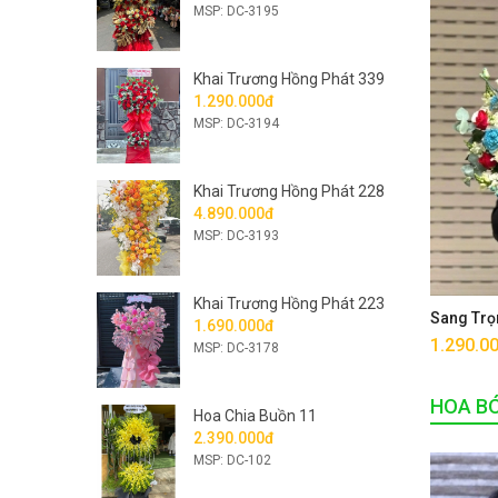
MSP: DC-3195
Khai Trương Hồng Phát 339
1.290.000đ
MSP: DC-3194
Khai Trương Hồng Phát 228
4.890.000đ
MSP: DC-3193
Khai Trương Hồng Phát 223
Sang Trọ
1.690.000đ
1.290.0
MSP: DC-3178
HOA B
Hoa Chia Buồn 11
2.390.000đ
MSP: DC-102