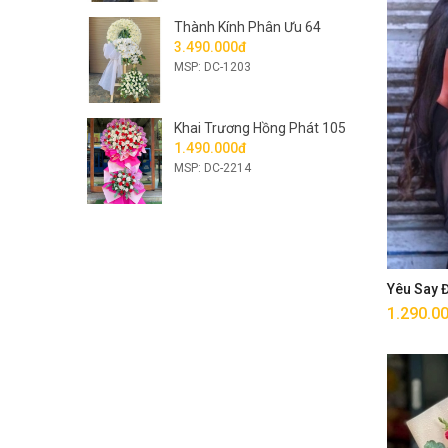
Thành Kính Phân Ưu 64
3.490.000đ
MSP: DC-1203
Khai Trương Hồng Phát 105
1.490.000đ
MSP: DC-2214
Yêu Say
1.290.0