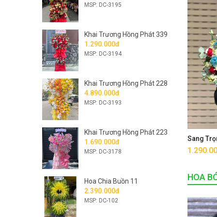
MSP: DC-3195
Khai Trương Hồng Phát 339
1.290.000đ
MSP: DC-3194
Khai Trương Hồng Phát 228
4.890.000đ
MSP: DC-3193
Khai Trương Hồng Phát 223
Sang Trọ
1.690.000đ
1.290.0
MSP: DC-3178
HOA B
Hoa Chia Buồn 11
2.390.000đ
MSP: DC-102