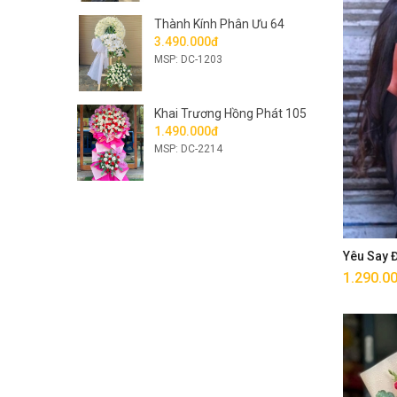
Thành Kính Phân Ưu 64
3.490.000đ
MSP: DC-1203
Khai Trương Hồng Phát 105
1.490.000đ
MSP: DC-2214
Yêu Say
1.290.0