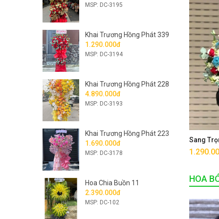
MSP: DC-3195
Khai Trương Hồng Phát 339
1.290.000đ
MSP: DC-3194
Khai Trương Hồng Phát 228
4.890.000đ
MSP: DC-3193
Khai Trương Hồng Phát 223
Sang Trọ
1.690.000đ
1.290.0
MSP: DC-3178
HOA B
Hoa Chia Buồn 11
2.390.000đ
MSP: DC-102