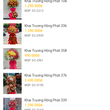
Khai Trương Hồng Phát 108
1.290.000đ
MSP: DC-2212
Khai Trương Hồng Phát 336
1.390.000đ
MSP: DC-2939
Khai Trương Hồng Phát 358
990.000đ
MSP: DC-2961
Khai Trương Hồng Phát 376
3.690.000đ
MSP: DC-3195
Khai Trương Hồng Phát 339
1.290.000đ
MSP: DC-3194