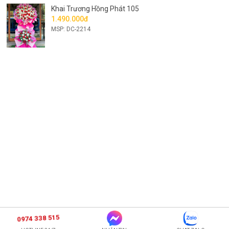
Khai Trương Hồng Phát 105
1.490.000đ
MSP: DC-2214
0974 338 515