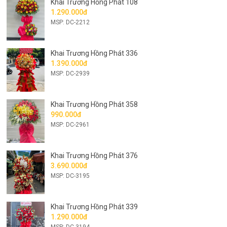
Khai Trương Hồng Phát 108
1.290.000đ
MSP: DC-2212
Khai Trương Hồng Phát 336
1.390.000đ
MSP: DC-2939
Khai Trương Hồng Phát 358
990.000đ
MSP: DC-2961
Khai Trương Hồng Phát 376
3.690.000đ
MSP: DC-3195
Khai Trương Hồng Phát 339
1.290.000đ
MSP: DC-3194