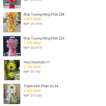
Khai Trương Hồng Phát 228
4.890.000đ
MSP: DC-3193
Khai Trương Hồng Phát 223
1.690.000đ
MSP: DC-3178
Hoa Chia Buồn 11
2.390.000đ
MSP: DC-102
Thành Kính Phân Ưu 64
3.490.000đ
MSP: DC-1203