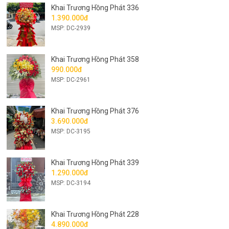
Khai Trương Hồng Phát 336
1.390.000đ
MSP: DC-2939
Khai Trương Hồng Phát 358
990.000đ
MSP: DC-2961
Khai Trương Hồng Phát 376
3.690.000đ
MSP: DC-3195
Khai Trương Hồng Phát 339
1.290.000đ
MSP: DC-3194
Khai Trương Hồng Phát 228
4.890.000đ