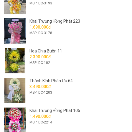
MSP: DC-3193
Khai Trương Hồng Phát 223
1.690.000đ
MSP: DC-3178
Hoa Chia Buồn 11
2.390.000đ
MSP: DC-102
Thành Kính Phân Ưu 64
3.490.000đ
MSP: DC-1203
Khai Trương Hồng Phát 105
1.490.000đ
MSP: DC-2214