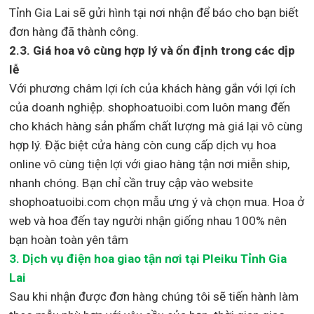
Tỉnh Gia Lai sẽ gửi hình tại nơi nhận để báo cho bạn biết
đơn hàng đã thành công.
2.3. Giá hoa vô cùng hợp lý và ổn định trong các dịp
lễ
Với phương châm lợi ích của khách hàng gắn với lợi ích
của doanh nghiệp. shophoatuoibi.com luôn mang đến
cho khách hàng sản phẩm chất lượng mà giá lại vô cùng
hợp lý. Đặc biệt cửa hàng còn cung cấp dịch vụ hoa
online vô cùng tiện lợi với giao hàng tận nơi miễn ship,
nhanh chóng. Bạn chỉ cần truy cập vào website
shophoatuoibi.com chọn mẫu ưng ý và chọn mua. Hoa ở
web và hoa đến tay người nhận giống nhau 100% nên
bạn hoàn toàn yên tâm
3.
Dịch vụ điện hoa giao tận nơi
tại Pleiku Tỉnh Gia
Lai
Sau khi nhận được đơn hàng chúng tôi sẽ tiến hành làm