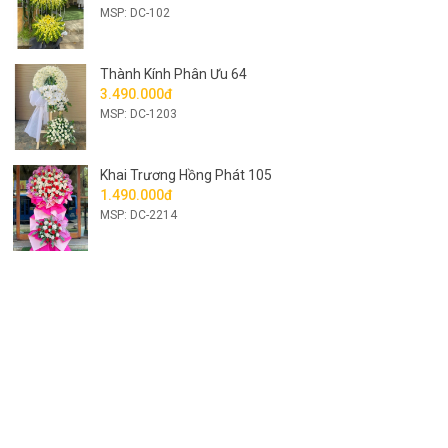
MSP: DC-102
Thành Kính Phân Ưu 64
3.490.000đ
MSP: DC-1203
Khai Trương Hồng Phát 105
1.490.000đ
MSP: DC-2214