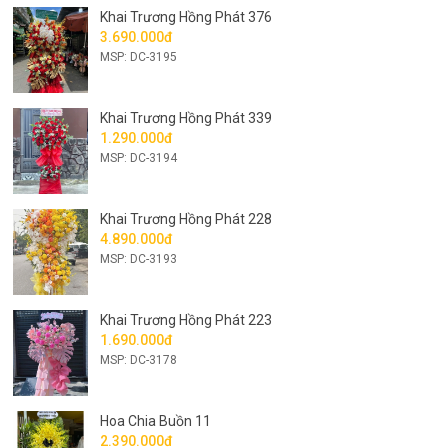
Khai Trương Hồng Phát 376
3.690.000đ
MSP: DC-3195
Khai Trương Hồng Phát 339
1.290.000đ
MSP: DC-3194
Khai Trương Hồng Phát 228
4.890.000đ
MSP: DC-3193
Khai Trương Hồng Phát 223
1.690.000đ
MSP: DC-3178
Hoa Chia Buồn 11
2.390.000đ