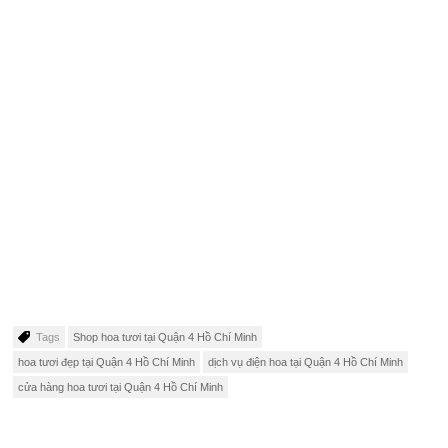
Tags
Shop hoa tươi tại Quận 4 Hồ Chí Minh
hoa tươi đẹp tại Quận 4 Hồ Chí Minh
dịch vụ điện hoa tại Quận 4 Hồ Chí Minh
cửa hàng hoa tươi tại Quận 4 Hồ Chí Minh