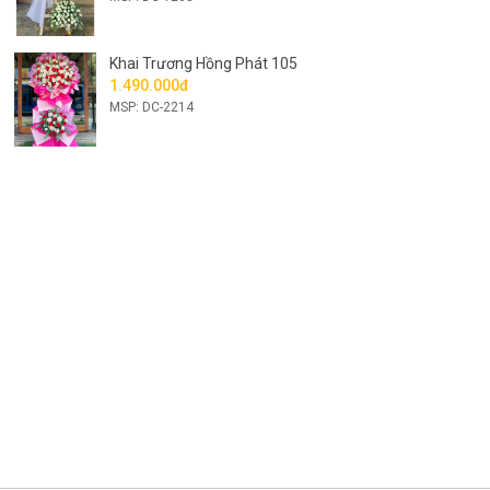
Khai Trương Hồng Phát 105
1.490.000đ
MSP: DC-2214