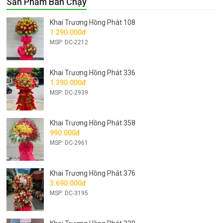
Sản Phẩm Bán Chạy
Khai Trương Hồng Phát 108
1.290.000đ
MSP: DC-2212
Khai Trương Hồng Phát 336
1.390.000đ
MSP: DC-2939
Khai Trương Hồng Phát 358
990.000đ
MSP: DC-2961
Khai Trương Hồng Phát 376
3.690.000đ
MSP: DC-3195