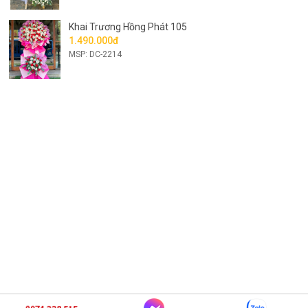
Khai Trương Hồng Phát 105
1.490.000đ
MSP: DC-2214