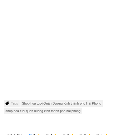
Tags
Shop hoa tươi Quận Dương Kinh thành phố Hải Phòng
shop hoa tuoi quan duong kinh thanh pho hai phong