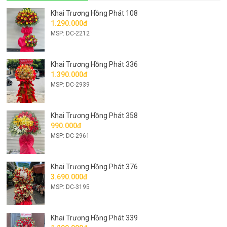
Khai Trương Hồng Phát 108
1.290.000đ
MSP: DC-2212
Khai Trương Hồng Phát 336
1.390.000đ
MSP: DC-2939
Khai Trương Hồng Phát 358
990.000đ
MSP: DC-2961
Khai Trương Hồng Phát 376
3.690.000đ
MSP: DC-3195
Khai Trương Hồng Phát 339