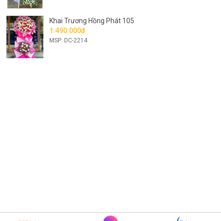
Khai Trương Hồng Phát 105
1.490.000đ
MSP: DC-2214