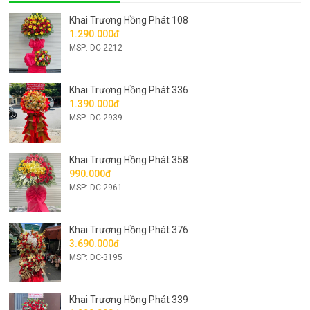
Khai Trương Hồng Phát 108
1.290.000đ
MSP: DC-2212
Khai Trương Hồng Phát 336
1.390.000đ
MSP: DC-2939
Khai Trương Hồng Phát 358
990.000đ
MSP: DC-2961
Khai Trương Hồng Phát 376
3.690.000đ
MSP: DC-3195
Khai Trương Hồng Phát 339