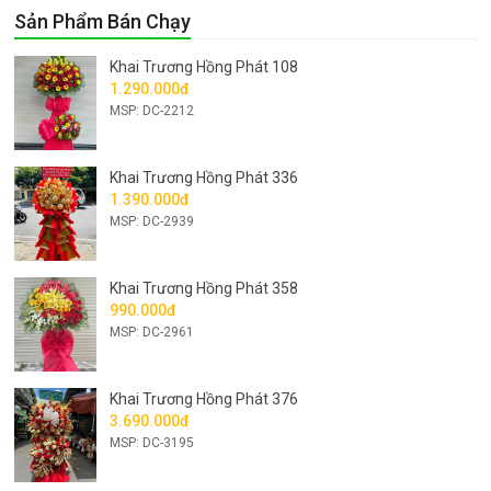
Sản Phẩm Bán Chạy
Khai Trương Hồng Phát 108
1.290.000đ
MSP: DC-2212
Khai Trương Hồng Phát 336
1.390.000đ
MSP: DC-2939
Khai Trương Hồng Phát 358
990.000đ
MSP: DC-2961
Khai Trương Hồng Phát 376
3.690.000đ
MSP: DC-3195