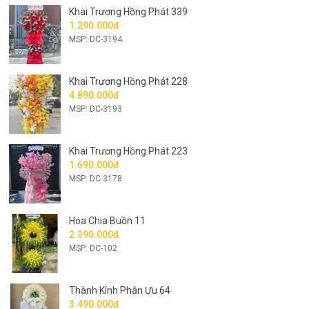
Khai Trương Hồng Phát 339
1.290.000đ
MSP: DC-3194
Khai Trương Hồng Phát 228
4.890.000đ
MSP: DC-3193
Khai Trương Hồng Phát 223
1.690.000đ
MSP: DC-3178
Hoa Chia Buồn 11
2.390.000đ
MSP: DC-102
Thành Kính Phân Ưu 64
3.490.000đ