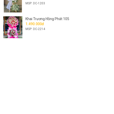
MSP: DC-1203
Khai Trương Hồng Phát 105
1.490.000đ
MSP: DC-2214