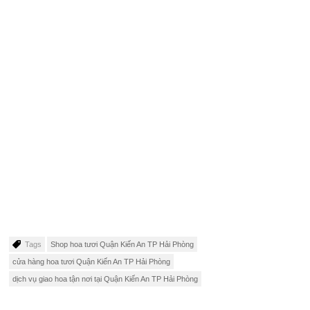
Tags
Shop hoa tươi Quận Kiến An TP Hải Phòng
cửa hàng hoa tươi Quận Kiến An TP Hải Phòng
dịch vụ giao hoa tận nơi tại Quận Kiến An TP Hải Phòng