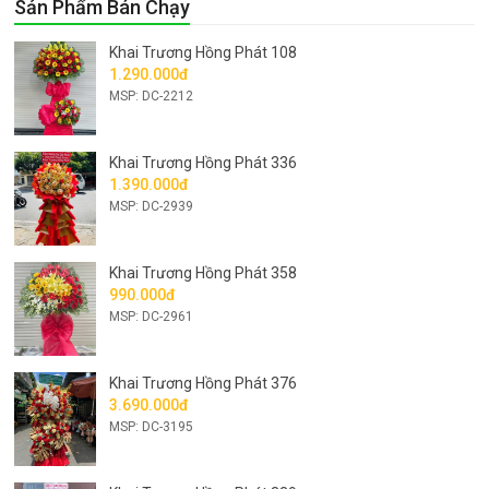
Sản Phẩm Bán Chạy
Khai Trương Hồng Phát 108
1.290.000đ
MSP: DC-2212
Khai Trương Hồng Phát 336
1.390.000đ
MSP: DC-2939
Khai Trương Hồng Phát 358
990.000đ
MSP: DC-2961
Khai Trương Hồng Phát 376
3.690.000đ
MSP: DC-3195