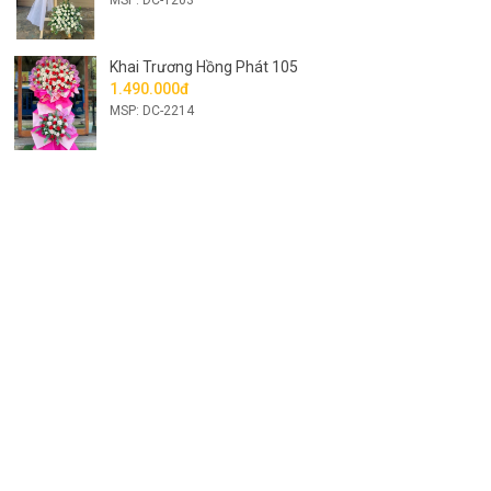
Khai Trương Hồng Phát 105
1.490.000đ
MSP: DC-2214