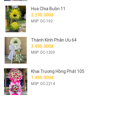
Hoa Chia Buồn 11
2.390.000đ
MSP: DC-102
Thành Kính Phân Ưu 64
3.490.000đ
MSP: DC-1203
Khai Trương Hồng Phát 105
1.490.000đ
MSP: DC-2214