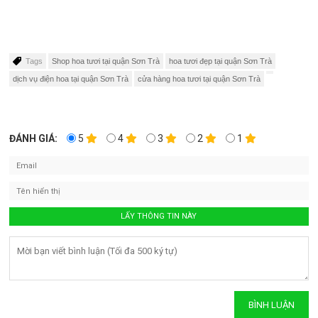
Tags
Shop hoa tươi tại quận Sơn Trà
hoa tươi đẹp tại quận Sơn Trà
dịch vụ điện hoa tại quận Sơn Trà
cửa hàng hoa tươi tại quận Sơn Trà
ĐÁNH GIÁ:
5
4
3
2
1