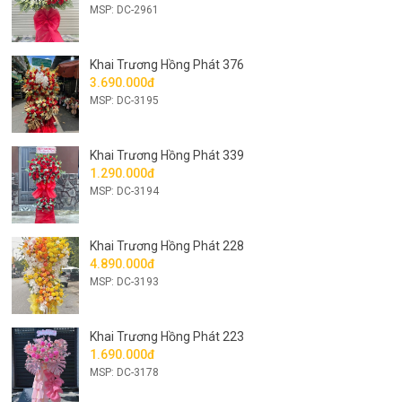
MSP: DC-2961
Khai Trương Hồng Phát 376
3.690.000đ
MSP: DC-3195
Khai Trương Hồng Phát 339
1.290.000đ
MSP: DC-3194
Khai Trương Hồng Phát 228
4.890.000đ
MSP: DC-3193
Khai Trương Hồng Phát 223
1.690.000đ
MSP: DC-3178