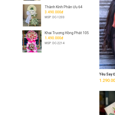
Thành Kính Phân Ưu 64
3.490.000đ
MSP: DC-1203
Khai Trương Hồng Phát 105
1.490.000đ
MSP: DC-2214
Yêu Say
1.290.0