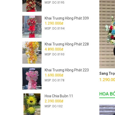
MSP: DC-3195
Khai Trương Hồng Phát 339
1.290.000đ
MSP: DC-3194
Khai Trương Hồng Phát 228
4.890.000đ
MSP: DC-3193
Khai Trương Hồng Phát 223
Sang Trọ
1.690.000đ
1.290.0
MSP: DC-3178
HOA B
Hoa Chia Buồn 11
2.390.000đ
MSP: DC-102