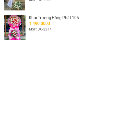
Khai Trương Hồng Phát 105
1.490.000đ
MSP: DC-2214