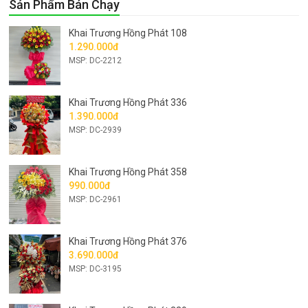
Sản Phẩm Bán Chạy
Khai Trương Hồng Phát 108
1.290.000đ
MSP: DC-2212
Khai Trương Hồng Phát 336
1.390.000đ
MSP: DC-2939
Khai Trương Hồng Phát 358
990.000đ
MSP: DC-2961
Khai Trương Hồng Phát 376
3.690.000đ
MSP: DC-3195