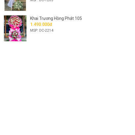
Khai Trương Hồng Phát 105
1.490.000đ
MSP: DC-2214