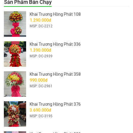
Sản Phẩm Bán Chạy
Khai Trương Hồng Phát 108
1.290.000đ
MSP: DC-2212
Khai Trương Hồng Phát 336
1.390.000đ
MSP: DC-2939
Khai Trương Hồng Phát 358
990.000đ
MSP: DC-2961
Khai Trương Hồng Phát 376
3.690.000đ
MSP: DC-3195