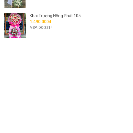
Khai Trương Hồng Phát 105
1.490.000đ
MSP: DC-2214