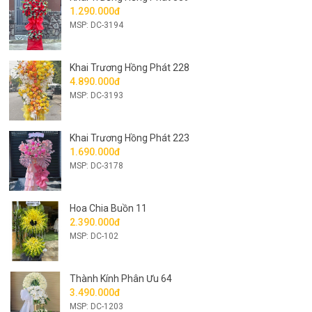
1.290.000đ
MSP: DC-3194
Khai Trương Hồng Phát 228
4.890.000đ
MSP: DC-3193
Khai Trương Hồng Phát 223
1.690.000đ
MSP: DC-3178
Hoa Chia Buồn 11
2.390.000đ
MSP: DC-102
Thành Kính Phân Ưu 64
3.490.000đ
MSP: DC-1203