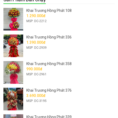
Khai Trương Hồng Phát 108
1.290.000đ
MSP: DC-2212
Khai Trương Hồng Phát 336
1.390.000đ
MSP: DC-2939
Khai Trương Hồng Phát 358
990.000đ
MSP: DC-2961
Khai Trương Hồng Phát 376
3.690.000đ
MSP: DC-3195
Khai Trương Hồng Phát 339