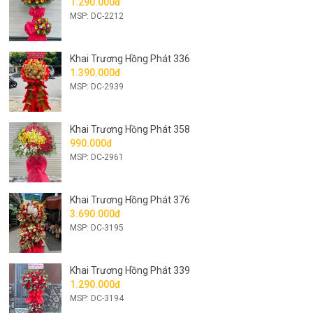
1.290.000đ
MSP: DC-2212
Khai Trương Hồng Phát 336
1.390.000đ
MSP: DC-2939
Khai Trương Hồng Phát 358
990.000đ
MSP: DC-2961
Khai Trương Hồng Phát 376
3.690.000đ
MSP: DC-3195
Khai Trương Hồng Phát 339
1.290.000đ
MSP: DC-3194